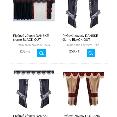
Plyšové závesy DÁNSKE
Plyšové závesy DÁNSKE
čierne BLACK-OUT
čierne BLACK-OUT
Malá sada závesov -
5ks
Malá sada závesov -
5ks
259,- €
259,- €
Plyšové závesy DÁNSKE
Plyšové závesy HOLLAND