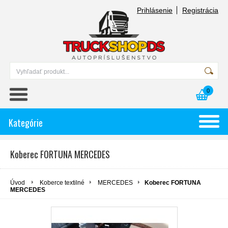
Prihlásenie
Registrácia
0
Kategórie
Koberec FORTUNA MERCEDES
Úvod
Koberce textilné
MERCEDES
Koberec FORTUNA
MERCEDES