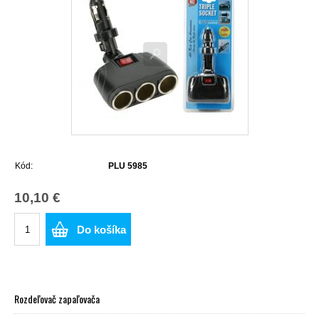
Kód:
PLU 5985
10,10 €
Do košíka
Rozdeľovač zapaľovača