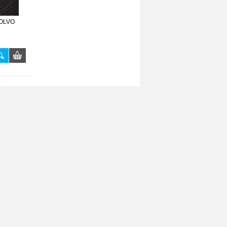
VOLVO